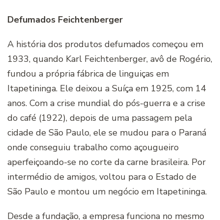
Defumados Feichtenberger
A história dos produtos defumados começou em
1933, quando Karl Feichtenberger, avô de Rogério,
fundou a própria fábrica de linguiças em
Itapetininga. Ele deixou a Suíça em 1925, com 14
anos. Com a crise mundial do pós-guerra e a crise
do café (1922), depois de uma passagem pela
cidade de São Paulo, ele se mudou para o Paraná
onde conseguiu trabalho como açougueiro
aperfeiçoando-se no corte da carne brasileira. Por
intermédio de amigos, voltou para o Estado de
São Paulo e montou um negócio em Itapetininga.
Desde a fundação, a empresa funciona no mesmo