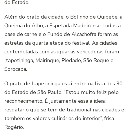
do Estado.
Além do prato da cidade, o Bolinho de Quibebe, a
Queima do Alho, a Espetada Madeirense, todos à
base de carne e o Fundo de Alcachofra foram as
estrelas da quarta etapa do festival. As cidades
contempladas com as iguarias vencedoras foram
Itapetininga, Mairinque, Piedade, São Roque e
Sorocaba.
O prato de Itapetininga está entre na lista dos 30
do Estado de São Paulo. “Estou muito feliz pelo
reconhecimento. É justamente essa a ideia:
resgatar o que se tem de tradicional nas cidades e
também os valores culinários do interior”, frisa
Rogério.