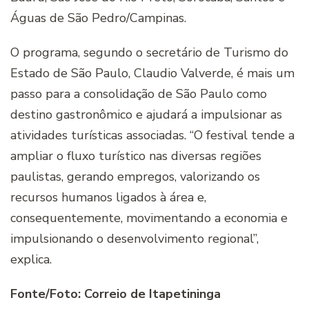
Águas de São Pedro/Campinas.
O programa, segundo o secretário de Turismo do
Estado de São Paulo, Claudio Valverde, é mais um
passo para a consolidação de São Paulo como
destino gastronômico e ajudará a impulsionar as
atividades turísticas associadas. “O festival tende a
ampliar o fluxo turístico nas diversas regiões
paulistas, gerando empregos, valorizando os
recursos humanos ligados à área e,
consequentemente, movimentando a economia e
impulsionando o desenvolvimento regional”,
explica.
Fonte/Foto: Correio de Itapetininga