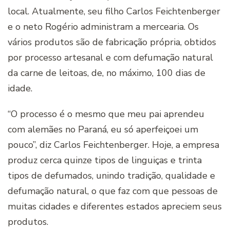
local. Atualmente, seu filho Carlos Feichtenberger
e o neto Rogério administram a mercearia. Os
vários produtos são de fabricação própria, obtidos
por processo artesanal e com defumação natural
da carne de leitoas, de, no máximo, 100 dias de
idade.
“O processo é o mesmo que meu pai aprendeu
com alemães no Paraná, eu só aperfeiçoei um
pouco”, diz Carlos Feichtenberger. Hoje, a empresa
produz cerca quinze tipos de linguiças e trinta
tipos de defumados, unindo tradição, qualidade e
defumação natural, o que faz com que pessoas de
muitas cidades e diferentes estados apreciem seus
produtos.