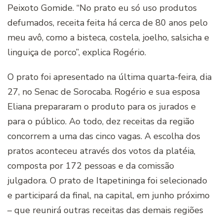
Peixoto Gomide. “No prato eu só uso produtos
defumados, receita feita há cerca de 80 anos pelo
meu avô, como a bisteca, costela, joelho, salsicha e
linguiça de porco”, explica Rogério.
O prato foi apresentado na última quarta-feira, dia
27, no Senac de Sorocaba. Rogério e sua esposa
Eliana prepararam o produto para os jurados e
para o público. Ao todo, dez receitas da região
concorrem a uma das cinco vagas. A escolha dos
pratos aconteceu através dos votos da platéia,
composta por 172 pessoas e da comissão
julgadora. O prato de Itapetininga foi selecionado
e participará da final, na capital, em junho próximo
– que reunirá outras receitas das demais regiões