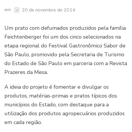
em
20 de novembro de 2014
Um prato com defumados produzidos pela família
Feichtenberger foi um dos cinco selecionados na
etapa regional do Festival Gastronômico Sabor de
São Paulo, promovido pela Secretaria de Turismo
do Estado de São Paulo em parceria com a Revista
Prazeres da Mesa.
A ideia do projeto é fomentar e divulgar os
produtos, matérias-primas e pratos típicos dos
municípios do Estado, com destaque para a
utilização dos produtos agropecuários produzidos
em cada região.