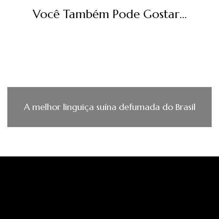
Você Também Pode Gostar...
A melhor linguiça suína defumada do Brasil