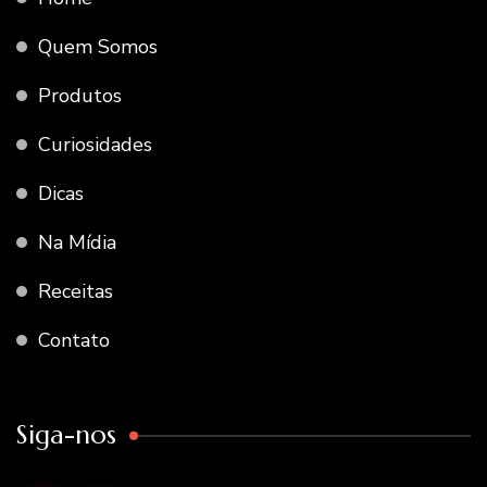
Quem Somos
Produtos
Curiosidades
Dicas
Na Mídia
Receitas
Contato
Siga-nos