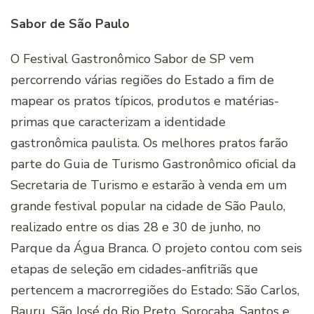
Sabor de São Paulo
O Festival Gastronômico Sabor de SP vem
percorrendo várias regiões do Estado a fim de
mapear os pratos típicos, produtos e matérias-
primas que caracterizam a identidade
gastronômica paulista. Os melhores pratos farão
parte do Guia de Turismo Gastronômico oficial da
Secretaria de Turismo e estarão à venda em um
grande festival popular na cidade de São Paulo,
realizado entre os dias 28 e 30 de junho, no
Parque da Água Branca. O projeto contou com seis
etapas de seleção em cidades-anfitriãs que
pertencem a macrorregiões do Estado: São Carlos,
Bauru, São José do Rio Preto, Sorocaba, Santos e