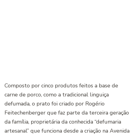
Composto por cinco produtos feitos a base de
carne de porco, como a tradicional linguiça
defumada, o prato foi criado por Rogério
Feitechenberger que faz parte da terceira geração
da família, proprietária da conhecida “defumaria
artesanal” que funciona desde a criação na Avenida