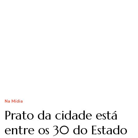
Na Mídia
Prato da cidade está
entre os 30 do Estado