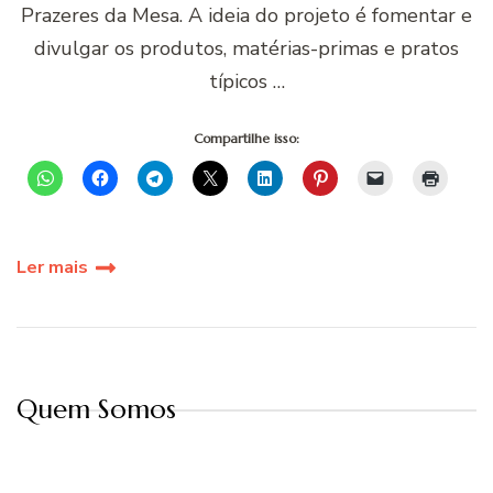
Prazeres da Mesa. A ideia do projeto é fomentar e
divulgar os produtos, matérias-primas e pratos
típicos …
Compartilhe isso:
Ler mais
Quem Somos