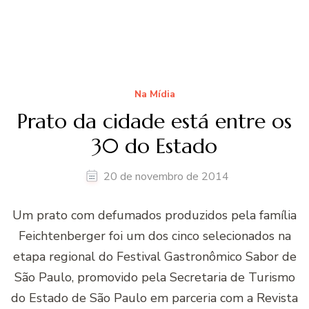
Na Mídia
Prato da cidade está entre os
30 do Estado
20 de novembro de 2014
Um prato com defumados produzidos pela família
Feichtenberger foi um dos cinco selecionados na
etapa regional do Festival Gastronômico Sabor de
São Paulo, promovido pela Secretaria de Turismo
do Estado de São Paulo em parceria com a Revista