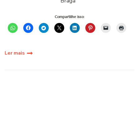
Braga
Compartilhe isso:
Ler mais