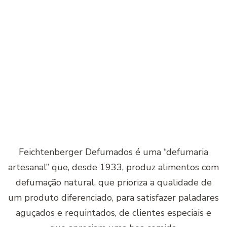
Feichtenberger Defumados é uma “defumaria
artesanal” que, desde 1933, produz alimentos com
defumação natural, que prioriza a qualidade de
um produto diferenciado, para satisfazer paladares
aguçados e requintados, de clientes especiais e