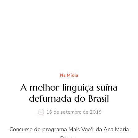
Na Mídia
A melhor linguiça suína
defumada do Brasil
16 de setembro de 2019
Concurso do programa Mais Você, da Ana Maria