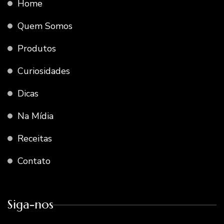
Home
Quem Somos
Produtos
Curiosidades
Dicas
Na Mídia
Receitas
Contato
Siga-nos